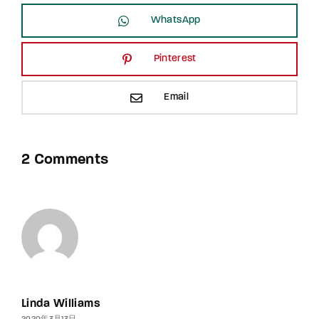
WhatsApp
Pinterest
Email
2 Comments
Linda Williams