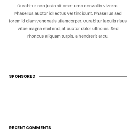
Curabitur nec justo sit amet urna convallis viverra.
Phasellus auctor id lectus vel tincidunt. Phasellus sed
lorem id diam venenatis ullamcorper. Curabitur iaculis risus
vitae magna eleifend, at auctor dolor ultricies. Sed
rhoncus aliquam turpis, a hendrerit arcu.
SPONSORED
RECENT COMMENTS