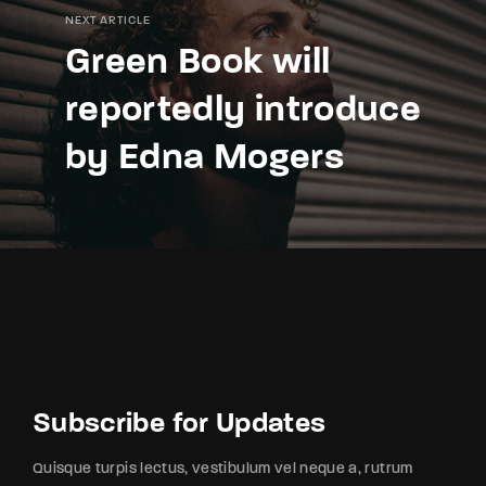
NEXT ARTICLE
Green Book will
reportedly introduce
by Edna Mogers
Subscribe for Updates
Quisque turpis lectus, vestibulum vel neque a, rutrum