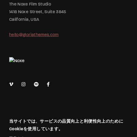
The Noxe Film Studio
1418 Noxe Street, Suite 3845
California, USA
hello@gloriathemes.com
当サイトでは、サービスの品質向上と利便性向上のために
Cookieを使用しています。