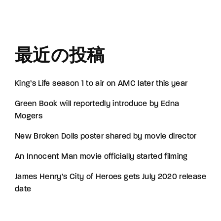
最近の投稿
King’s Life season 1 to air on AMC later this year
Green Book will reportedly introduce by Edna
Mogers
New Broken Dolls poster shared by movie director
An Innocent Man movie officially started filming
James Henry’s City of Heroes gets July 2020 release
date