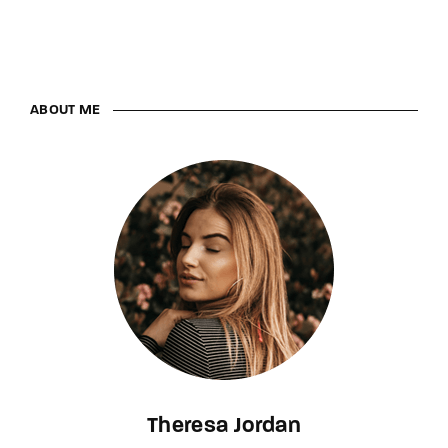
ABOUT ME
Theresa Jordan