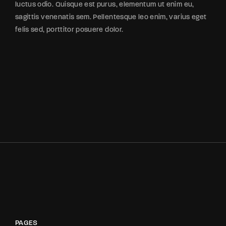
luctus odio. Quisque est purus, elementum ut enim eu,
sagittis venenatis sem. Pellentesque leo enim, varius eget
felis sed, porttitor posuere dolor.
PAGES