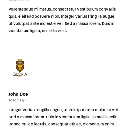
2020年3月13日
Pellentesque mi metus, consectetur vestibulum convallis
quis, eleifend posuere nibh. Integer varius fringilla augue,
ut volutpat ante molestie vel. Sed a massa lorem. Duis in
vestibulum ligula, in mollis velit.
John Doe
2020年3月14日
Integer varius fringilla augue, ut volutpat ante molestie vel.
Sed a massa lorem. Duis in vestibulum ligula, in mollis velit.
Donec eu leo iaculis, consequat elit ac, elementum enim.